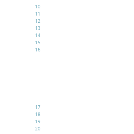
10
11
12
13
14
15
16
17
18
19
20