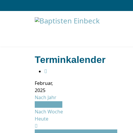
Terminkalender
Februar,
2025
Nach Jahr
Nach Monat
Nach Woche
Heute