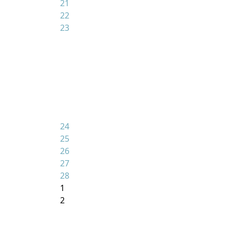
21
22
23
24
25
26
27
28
1
2