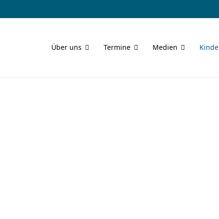
Über uns
Termine
Medien
Kinde