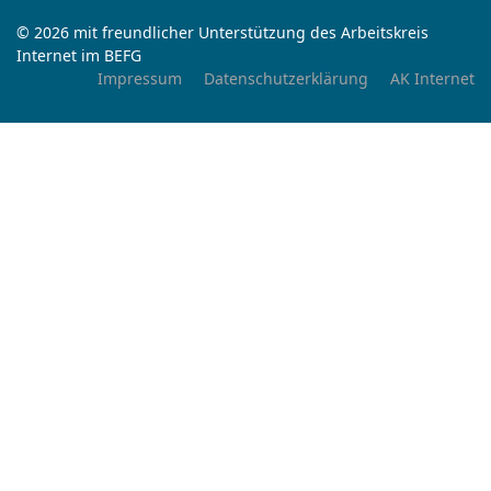
© 2026 mit freundlicher Unterstützung des Arbeitskreis
Internet im BEFG
Impressum
Datenschutzerklärung
AK Internet