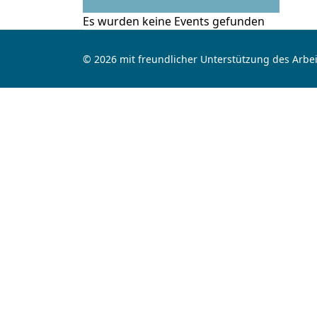
Folgende Woche
Es wurden keine Events gefunden
© 2026 mit freundlicher Unterstützung des Arbei