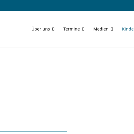
Über uns
Termine
Medien
Kinde