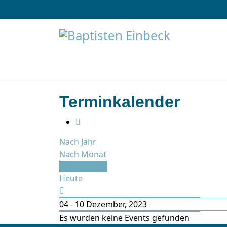
Terminkalender
Nach Jahr
Nach Monat
Nach Woche
Heute
04 - 10 Dezember, 2023
Es wurden keine Events gefunden