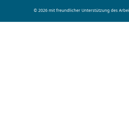
© 2026 mit freundlicher Unterstützung des Arbei