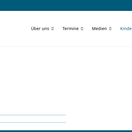
Über uns
Termine
Medien
Kinde