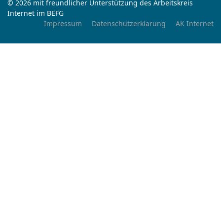
© 2026 mit freundlicher Unterstützung des Arbeitskreis
Internet im BEFG
Impressum
Datenschutzerklärung
AK Internet