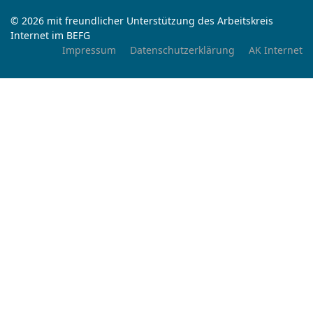
© 2026 mit freundlicher Unterstützung des Arbeitskreis
Internet im BEFG
Impressum
Datenschutzerklärung
AK Internet