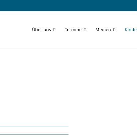
Über uns
Termine
Medien
Kinde