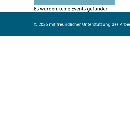
Folgetag
Es wurden keine Events gefunden
© 2026 mit freundlicher Unterstützung des Arbei