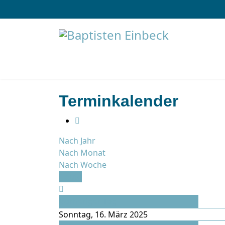
Terminkalender
Nach Jahr
Nach Monat
Nach Woche
Heute
Vorheriger Tag
Sonntag, 16. März 2025