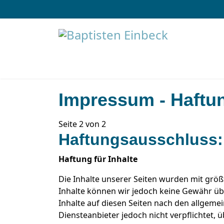
Impressum - Haftu
Seite 2 von 2
Haftungsausschluss:
Haftung für Inhalte
Die Inhalte unserer Seiten wurden mit größter
Inhalte können wir jedoch keine Gewähr üb
Inhalte auf diesen Seiten nach den allgemei
Diensteanbieter jedoch nicht verpflichtet