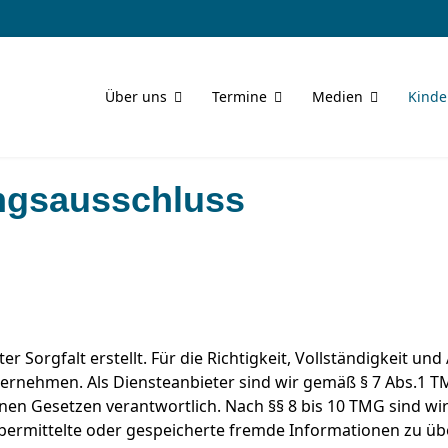
Über uns
Termine
Medien
Kinde
ngsausschluss
 Sorgfalt erstellt. Für die Richtigkeit, Vollständigkeit und 
ernehmen. Als Diensteanbieter sind wir gemäß § 7 Abs.1 T
nen Gesetzen verantwortlich. Nach §§ 8 bis 10 TMG sind wir
, übermittelte oder gespeicherte fremde Informationen zu 