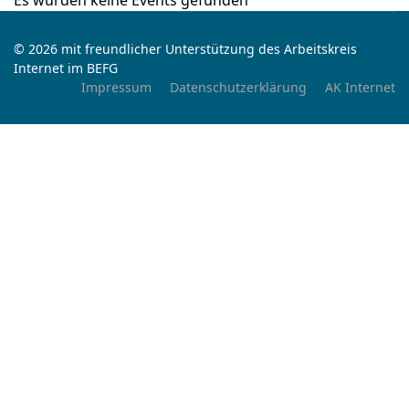
Es wurden keine Events gefunden
© 2026 mit freundlicher Unterstützung des Arbeitskreis
Internet im BEFG
Impressum
Datenschutzerklärung
AK Internet