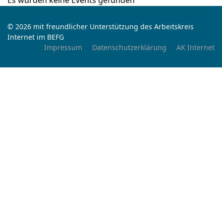
Es wurden keine Events gefunden
© 2026 mit freundlicher Unterstützung des Arbeitskreis
Internet im BEFG
Impressum
Datenschutzerklärung
AK Internet