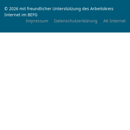
© 2026 mit freundlicher Unterstützung des Arbeitskreis
Internet im BEFG
Impressum
Datenschutzerklärung
AK Internet