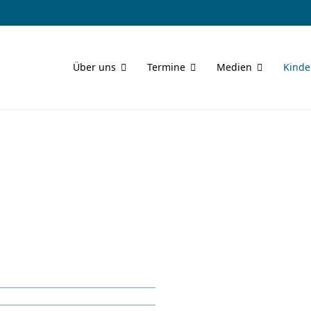
Über uns
Termine
Medien
Kinde