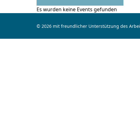
Folgetag
Es wurden keine Events gefunden
© 2026 mit freundlicher Unterstützung des Arbei