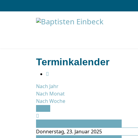
Terminkalender
Nach Jahr
Nach Monat
Nach Woche
Heute
Vorheriger Tag
Donnerstag, 23. Januar 2025