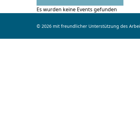
Folgetag
Es wurden keine Events gefunden
© 2026 mit freundlicher Unterstützung des Arbei