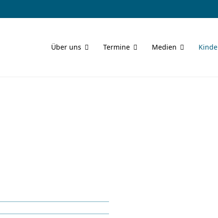
Über uns
Termine
Medien
Kinde