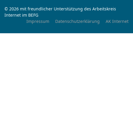
© 2026 mit freundlicher Unterstützung des Arbeitskreis
Internet im BEFG
Impressum
Datenschutzerklärung
AK Internet