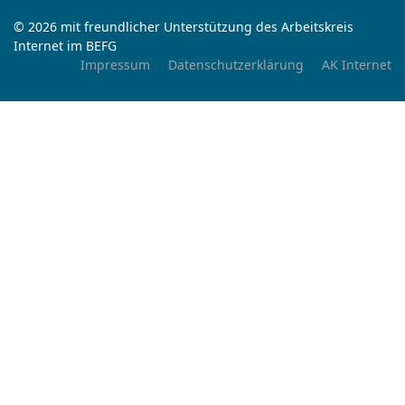
© 2026 mit freundlicher Unterstützung des Arbeitskreis
Internet im BEFG
Impressum
Datenschutzerklärung
AK Internet