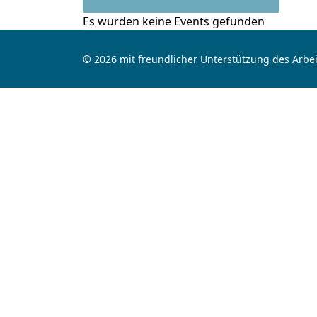
Folgetag
Es wurden keine Events gefunden
© 2026 mit freundlicher Unterstützung des Arbei