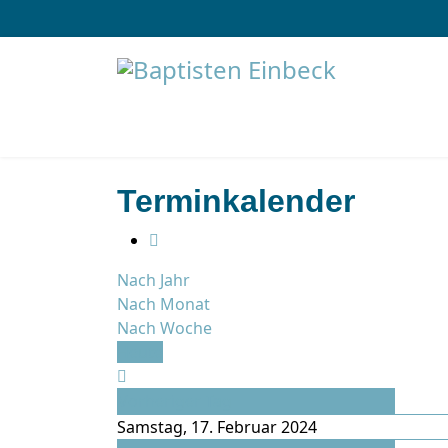
Terminkalender
Nach Jahr
Nach Monat
Nach Woche
Heute
Vorheriger Tag
Samstag, 17. Februar 2024