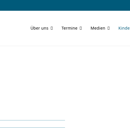
Über uns
Termine
Medien
Kinde